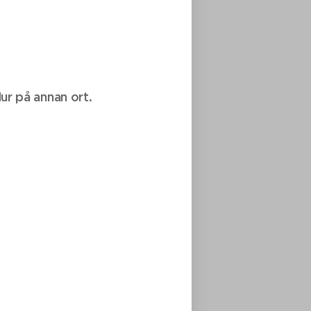
dur på annan ort.