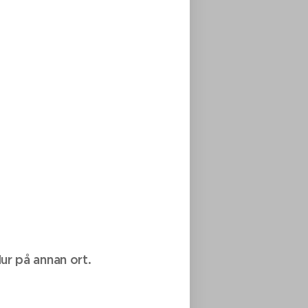
dur på annan ort.