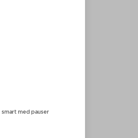
as smart med pauser